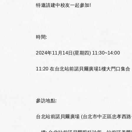
特邀請建中校友一起參加!
時間:
2024年11月14日(星期四) 11:30~14:00
11:20 在台北站前諾貝爾廣場1樓大門口集合
參訪地點:
台北站前諾貝爾廣場 (台北市中正區忠孝西路一