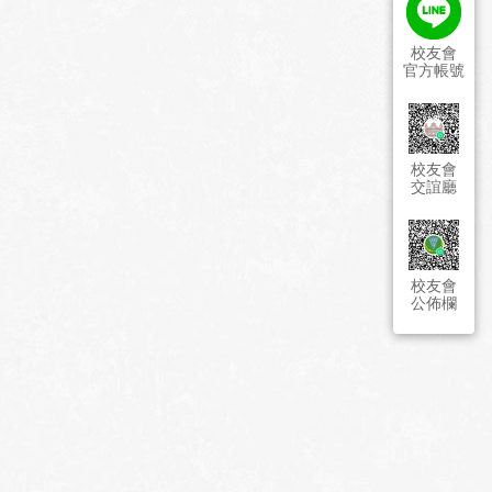
校友會
官方帳號
校友會
交誼廳
校友會
公佈欄