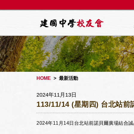
建國中
HOME
最新活動
2024年11月13日
113/11/14 (星期四) 台北
2024年11月14日台北站前諾貝爾廣場結合