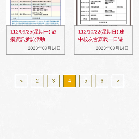
112/09/25(星期一) 叡
112/10/22(星期日) 建
揚資訊參訪活動
中校友會嘉義一日遊
2023年09月14日
2023年09月14日
<
2
3
4
5
6
>