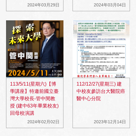
2024年03月29日
2024年03月04日
113/5/11(星期六)【博
112/12/27(星期三) 建
學講座】特邀前國立臺
中校友參訪台大醫院癌
灣大學校長-管中閔教
醫中心分院
授 (建中63年畢業校友)
回母校演講
2024年02月02日
2023年12月14日