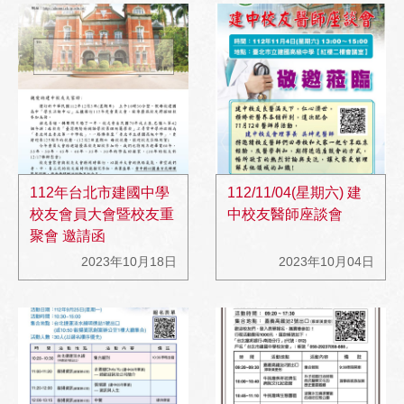
112年台北市建國中學
112/11/04(星期六) 建
校友會員大會暨校友重
中校友醫師座談會
聚會 邀請函
2023年10月18日
2023年10月04日