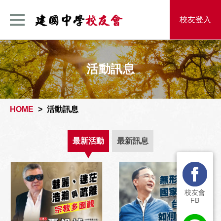
建國中學校友
校友登入
活動訊息
HOME
活動訊息
最新活動
最新訊息
校友會
FB