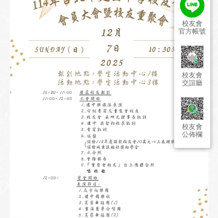
校友會
官方帳號
校友會
交誼廳
校友會
公佈欄