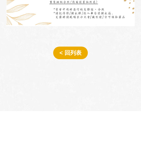
< 回列表