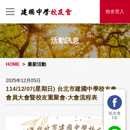
建國中學校友
校友登入
活動訊息
HOME
最新活動
2025年12月05日
114/12/07(星期日) 台北市建國中學校友會
會員大會暨校友重聚會-大會流程表
校友會
FB