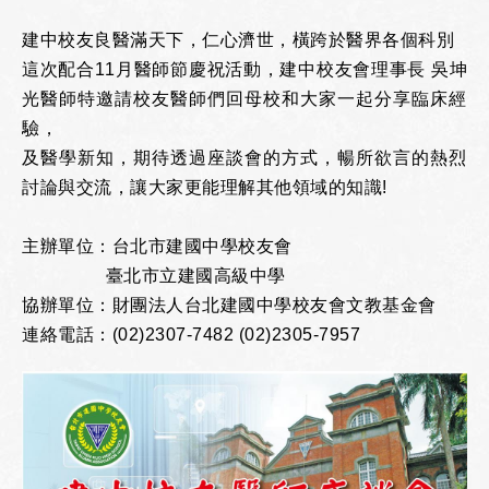
建中校友良醫滿天下，仁心濟世，橫跨於醫界各個科別
這次配合11月醫師節慶祝活動，建中校友會理事長 吳坤
光醫師特邀請校友醫師們回母校和大家一起分享臨床經
驗，
及醫學新知，期待透過座談會的方式，暢所欲言的熱烈
討論與交流，讓大家更能理解其他領域的知識!
主辦單位：台北市建國中學校友會
臺北市立建國高級中學
協辦單位：財團法人台北建國中學校友會文教基金會
連絡電話：(02)2307-7482 (02)2305-7957