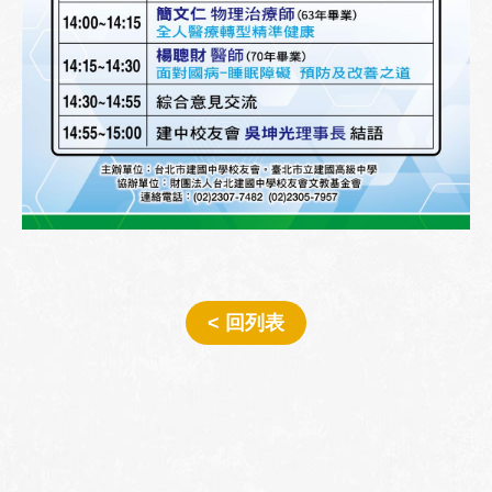
< 回列表