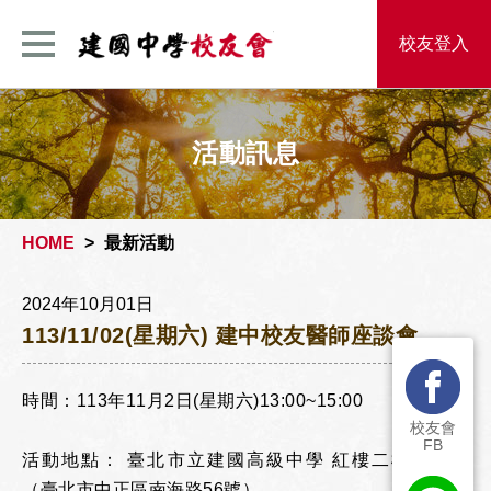
建國中學校友
校友登入
活動訊息
HOME
最新活動
2024年10月01日
113/11/02(星期六) 建中校友醫師座談會
時間：113年11月2日(星期六)13:00~15:00
校友會
FB
活動地點： 臺北市立建國高級中學 紅樓二樓會議室
（臺北市中正區南海路56號）